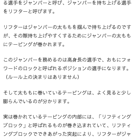
る選手をジャンパーと呼び、ジャンパーを持ち上げる選手
をリフターと呼びます。
リフターはジャンパーの太ももを掴んで持ち上げるのです
が、その際持ち上げやすくするためにジャンパーの太もも
にテーピングが巻かれます。
このジャンパーを務めるのは高身長の選手で、おもにフォ
ワードのロックと呼ばれるポジションの選手になります。
（ルール上の決まりはありません）
そして太ももに巻いているテーピングは、よく見ると少し
膨らんでいるのが分かります。
実は巻かれているテーピングの内部には、「リフティング
ブロック」と呼ばれるものが巻き込まれていて、リフティ
ングブロックでできあがった突起により、リフターがジャ