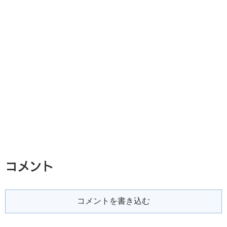
コメント
コメントを書き込む