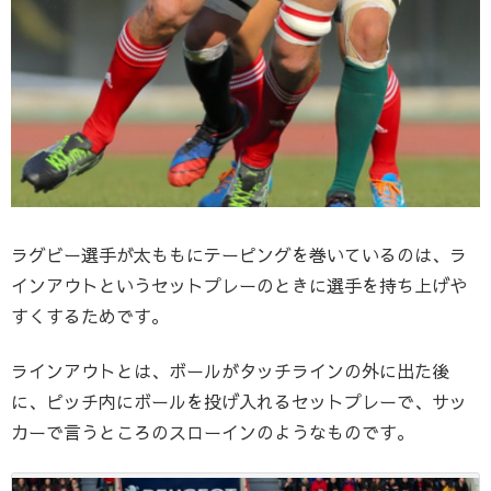
ラグビー選手が太ももにテーピングを巻いているのは、ラ
インアウトというセットプレーのときに選手を持ち上げや
すくするためです。
ラインアウトとは、ボールがタッチラインの外に出た後
に、ピッチ内にボールを投げ入れるセットプレーで、サッ
カーで言うところのスローインのようなものです。