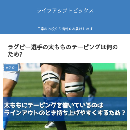
ライフアップトピックス
日常のお役立ち情報をお届けします
ラグビー選手の太もものテーピングは何の
ため?
ラグビー