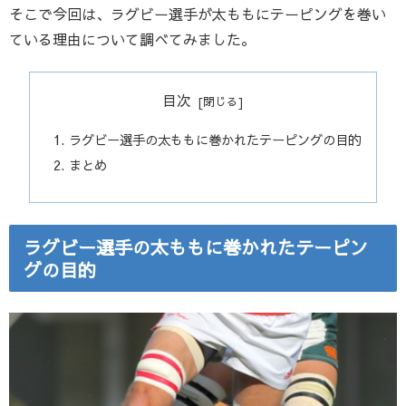
そこで今回は、ラグビー選手が太ももにテーピングを巻い
ている理由について調べてみました。
目次
ラグビー選手の太ももに巻かれたテーピングの目的
まとめ
ラグビー選手の太ももに巻かれたテーピン
グの目的