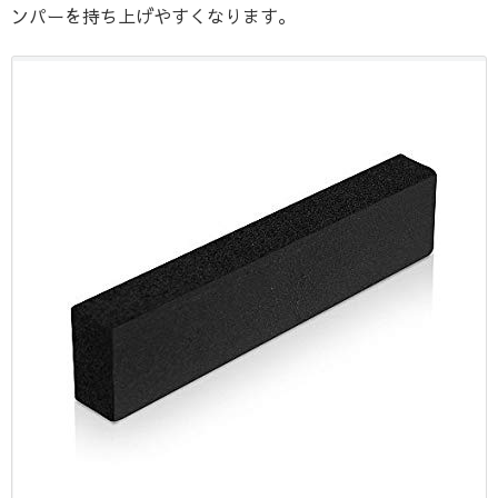
ンパーを持ち上げやすくなります。