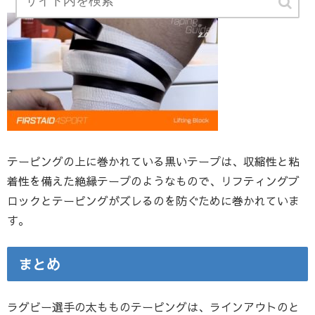
テーピングの上に巻かれている黒いテープは、収縮性と粘
着性を備えた絶縁テープのようなもので、リフティングブ
ロックとテーピングがズレるのを防ぐために巻かれていま
す。
まとめ
ラグビー選手の太もものテーピングは、ラインアウトのと