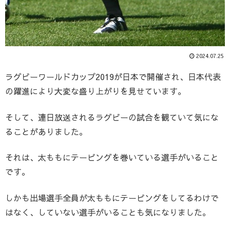
2024.07.25
ラグビーワールドカップ2019が日本で開催され、日本代表
の躍進により大変な盛り上がりを見せています。
そして、連日放送されるラグビーの試合を観ていて気にな
ることがありました。
それは、太ももにテーピングを巻いている選手がいること
です。
しかも出場選手全員が太ももにテーピングをしてるわけで
はなく、していない選手がいることも気になりました。