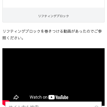
リフティングブロック
リフティングブロックを巻きつける動画があったのでご参
照ください。