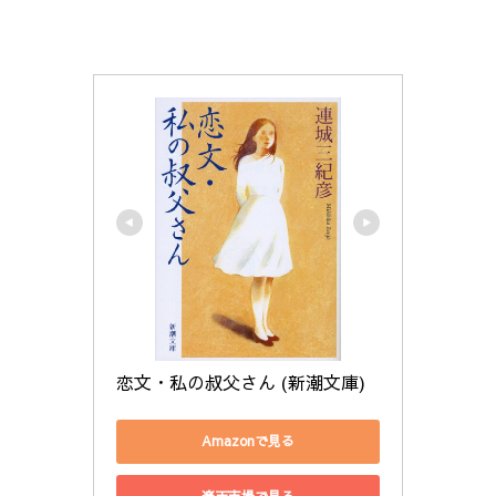
恋文・私の叔父さん (新潮文庫)
Amazonで見る