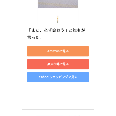
「また、必ず会おう」と誰もが
言った。
Amazonで見る
楽天市場で見る
Yahoo!ショッピングで見る