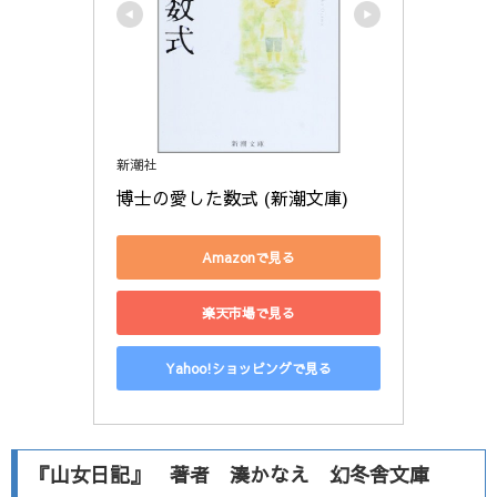
新潮社
博士の愛した数式 (新潮文庫)
Amazonで見る
楽天市場で見る
Yahoo!ショッピングで見る
『山女日記』 著者 湊かなえ 幻冬舎文庫