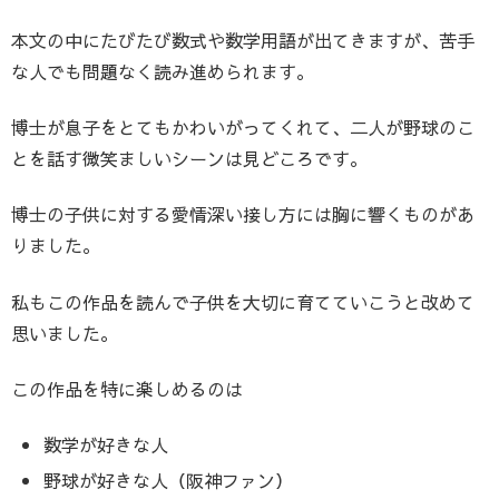
本文の中にたびたび数式や数学用語が出てきますが、苦手
な人でも問題なく読み進められます。
博士が息子をとてもかわいがってくれて、二人が野球のこ
とを話す微笑ましいシーンは見どころです。
博士の子供に対する愛情深い接し方には胸に響くものがあ
りました。
私もこの作品を読んで子供を大切に育てていこうと改めて
思いました。
この作品を特に楽しめるのは
数学が好きな人
野球が好きな人（阪神ファン）