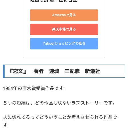
Amazonで見る
楽天市場で見る
Yahoo!ショッピングで見る
『恋文』 著者 連城 三紀彦 新潮社
1984年の直木賞受賞作品です。
５つの短編は、どの作品も切ないラブストーリーです。
人に惚れてるってどういうことか考えさせられる作品で
す。