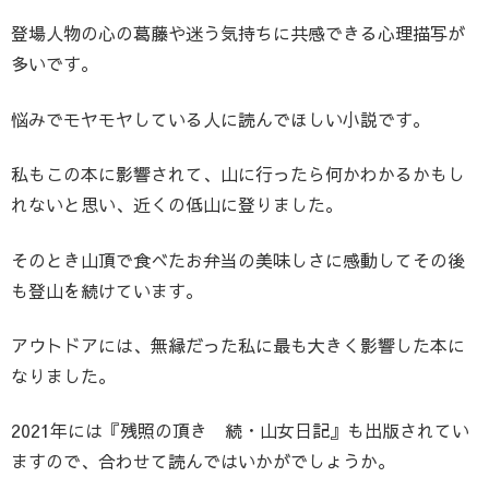
登場人物の心の葛藤や迷う気持ちに共感できる心理描写が
多いです。
悩みでモヤモヤしている人に読んでほしい小説です。
私もこの本に影響されて、山に行ったら何かわかるかもし
れないと思い、近くの低山に登りました。
そのとき山頂で食べたお弁当の美味しさに感動してその後
も登山を続けています。
アウトドアには、無縁だった私に最も大きく影響した本に
なりました。
2021年には『残照の頂き 続・山女日記』も出版されてい
ますので、合わせて読んではいかがでしょうか。