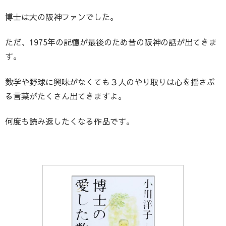
博士は大の阪神ファンでした。
ただ、1975年の記憶が最後のため昔の阪神の話が出てきま
す。
数学や野球に興味がなくても３人のやり取りは心を揺さぶ
る言葉がたくさん出てきますよ。
何度も読み返したくなる作品です。