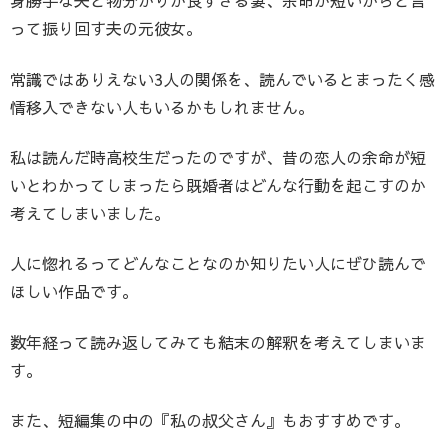
身勝手な夫と物分かりが良すぎる妻、余命が短いからと言
って振り回す夫の元彼女。
常識ではありえない3人の関係を、読んでいるとまったく感
情移入できない人もいるかもしれません。
私は読んだ時高校生だったのですが、昔の恋人の余命が短
いとわかってしまったら既婚者はどんな行動を起こすのか
考えてしまいました。
人に惚れるってどんなことなのか知りたい人にぜひ読んで
ほしい作品です。
数年経って読み返してみても結末の解釈を考えてしまいま
す。
また、短編集の中の『私の叔父さん』もおすすめです。