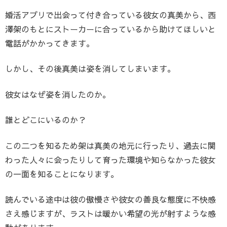
婚活アプリで出会って付き合っている彼女の真美から、西
澤架のもとにストーカーに合っているから助けてほしいと
電話がかかってきます。
しかし、その後真美は姿を消してしまいます。
彼女はなぜ姿を消したのか。
誰とどこにいるのか？
この二つを知るため架は真美の地元に行ったり、過去に関
わった人々に会ったりして育った環境や知らなかった彼女
の一面を知ることになります。
読んでいる途中は彼の傲慢さや彼女の善良な態度に不快感
さえ感じますが、ラストは暖かい希望の光が射すような感