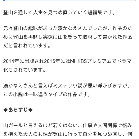
登山を通して人生を見つめ直していく短編集です。
元々登山の趣味があった湊かなえさんでしたが、作品のた
めに登山を再開し実際に山を登って取材して書かれた作品
だと言われています。
2014年に出版され2016年にはNHKBSプレミアムでドラマ
化もされています。
湊かなえさんと言えばミステリ小説が思い浮かびますが、
この小説は一味違うタイプの作品です。
◆
あらすじ
◆
山ガールと言えるほど若くはない、仕事や人間関係で悩み
を抱えた大人の女性が登山に行って自分を見つめ直し、何