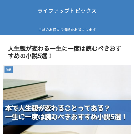
ライフアップトピックス
日常のお役立ち情報をお届けします
人生観が変わる一生に一度は読むべきおす
すめの小説5選！
読書