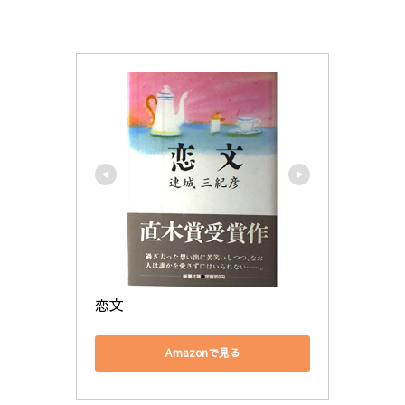
恋文
Amazonで見る