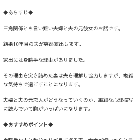
◆あらすじ◆
三角関係とも言い難い夫婦と夫の元彼女のお話です。
結婚10年目の夫が突然家出します。
家出には身勝手な理由がありました。
その理由を突き詰めた妻は夫を理解し協力しますが、複雑
な気持ちで過ごすことになります。
夫婦と夫の元恋人がどうなっていくのか、繊細な心理描写
に読んでいて胸がいっぱいになります。
◆おすすめポイント◆