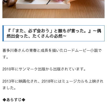
『「また、必ず会おう」と誰もが言った。』～偶
然出会った、たくさんの必然～
喜多川泰さんの青春と成長を描いたロードムービー小説で
す。
2010年にサンマーク出版から出版されています。
2013年に映画化され、2018年にはミュージカルも上映され
ました。
◆あらすじ◆