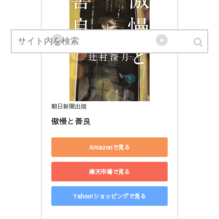
朝日新聞出版
傲慢と善良
Amazonで見る
楽天市場で見る
Yahoo!ショッピングで見る