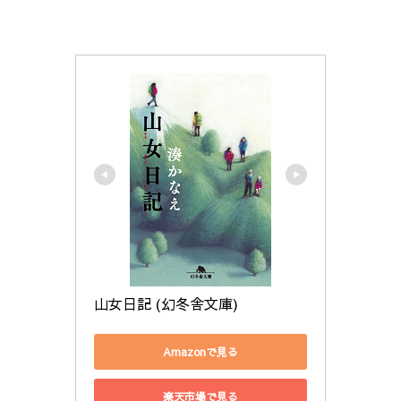
山女日記 (幻冬舎文庫)
Amazonで見る
楽天市場で見る