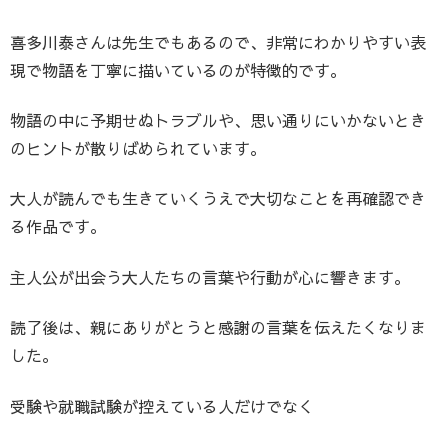
喜多川泰さんは先生でもあるので、非常にわかりやすい表
現で物語を丁寧に描いているのが特徴的です。
物語の中に予期せぬトラブルや、思い通りにいかないとき
のヒントが散りばめられています。
大人が読んでも生きていくうえで大切なことを再確認でき
る作品です。
主人公が出会う大人たちの言葉や行動が心に響きます。
読了後は、親にありがとうと感謝の言葉を伝えたくなりま
した。
受験や就職試験が控えている人だけでなく