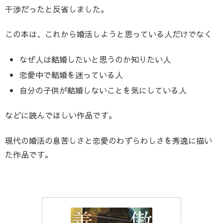
干渉だったと反省しました。
この本は、これから婚活しようと思っている人だけでなく
なぜ人は結婚したいと思うのか知りたい人
恋愛中で結婚を迷っている人
自分の子供が結婚しないことを気にしている人
などに読んでほしい作品です。
現代の婚活の息苦しさと恋愛のわずらわしさを秀逸に描い
た作品です。