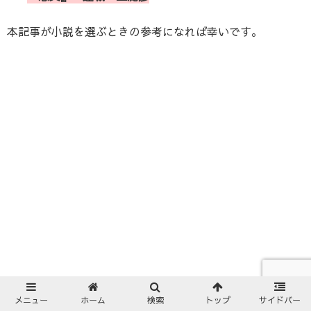
本記事が小説を選ぶときの参考になれば幸いです。
メニュー
ホーム
検索
トップ
サイドバー