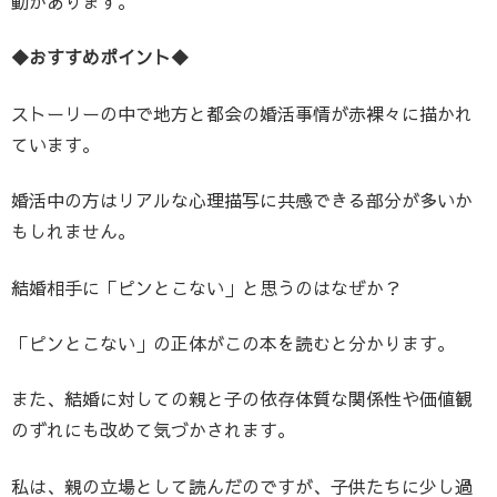
動があります。
◆おすすめポイント◆
ストーリーの中で地方と都会の婚活事情が赤裸々に描かれ
ています。
婚活中の方はリアルな心理描写に共感できる部分が多いか
もしれません。
結婚相手に「ピンとこない」と思うのはなぜか？
「ピンとこない」の正体がこの本を読むと分かります。
また、結婚に対しての親と子の依存体質な関係性や価値観
のずれにも改めて気づかされます。
私は、親の立場として読んだのですが、子供たちに少し過