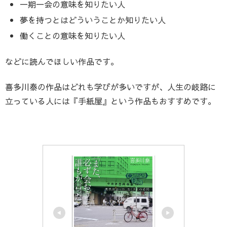
一期一会の意味を知りたい人
夢を持つとはどういうことか知りたい人
働くことの意味を知りたい人
などに読んでほしい作品です。
喜多川泰の作品はどれも学びが多いですが、人生の岐路に
立っている人には『手紙屋』という作品もおすすめです。