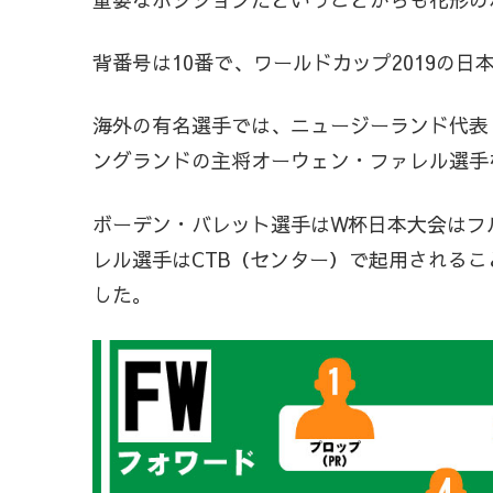
背番号は10番で、ワールドカップ2019の
海外の有名選手では、ニュージーランド代表
ングランドの主将オーウェン・ファレル選手
ボーデン・バレット選手はW杯日本大会はフ
レル選手はCTB（センター）で起用される
した。