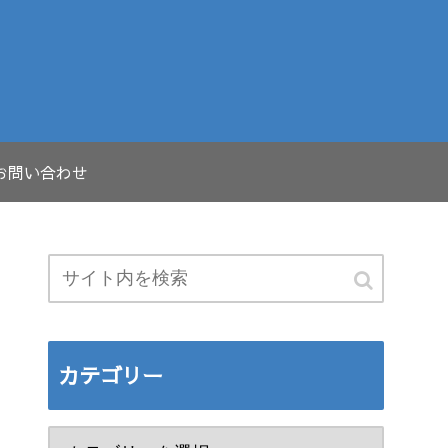
お問い合わせ
カテゴリー