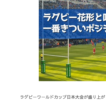
ラグビーワールドカップ日本大会が盛り上が