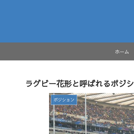
ホーム
ラグビー花形と呼ばれるポジシ
ポジション