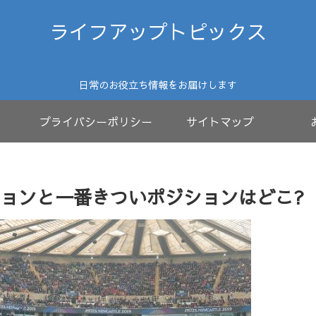
ライフアップトピックス
日常のお役立ち情報をお届けします
プライバシーポリシー
サイトマップ
ョンと一番きついポジションはどこ?