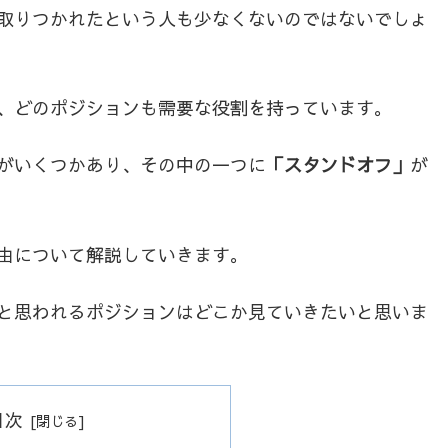
取りつかれたという人も少なくないのではないでしょ
、どのポジションも需要な役割を持っています。
がいくつかあり、その中の一つに
「スタンドオフ」
が
由について解説していきます。
と思われるポジションはどこか見ていきたいと思いま
目次