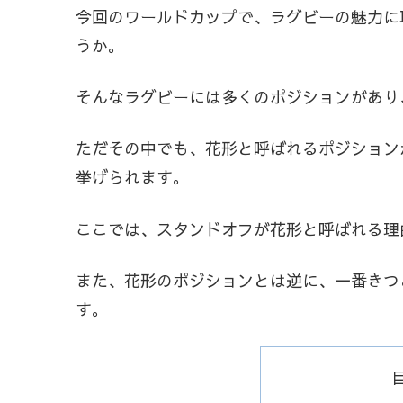
今回のワールドカップで、ラグビーの魅力に
うか。
そんなラグビーには多くのポジションがあり
ただその中でも、花形と呼ばれるポジション
挙げられます。
ここでは、スタンドオフが花形と呼ばれる理
また、花形のポジションとは逆に、一番きつ
す。