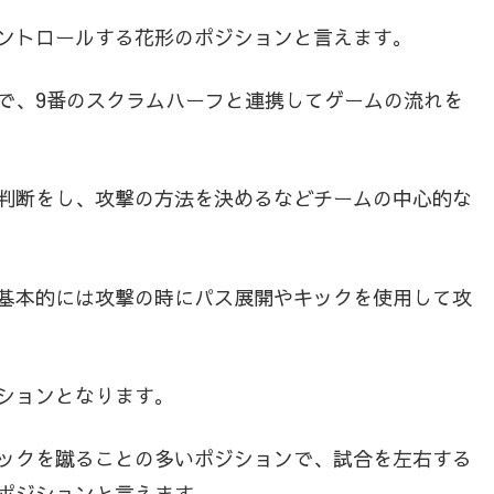
ントロールする花形のポジションと言えます。
で、9番のスクラムハーフと連携してゲームの流れを
判断をし、攻撃の方法を決めるなどチームの中心的な
基本的には攻撃の時にパス展開やキックを使用して攻
ションとなります。
ックを蹴ることの多いポジションで、試合を左右する
ポジションと言えます。