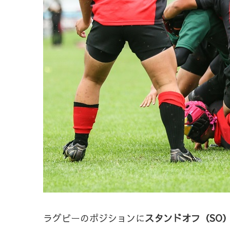
ラグビーのポジションに
スタンドオフ（SO