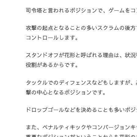
司令塔と言われるポジションで、ゲームをコ
攻撃の起点となることの多いスクラムの後方
コントロールします。
スタンドオフが花形と呼ばれる理由は、状況
役割があるからです。
タックルでのディフェンスなどもしますが、
撃の中心となるポジションです。
ドロップゴールなどを決めることも多いポジ
また、ペナルティキックやコンバージョンキ
重要なポジションだということからも花形の