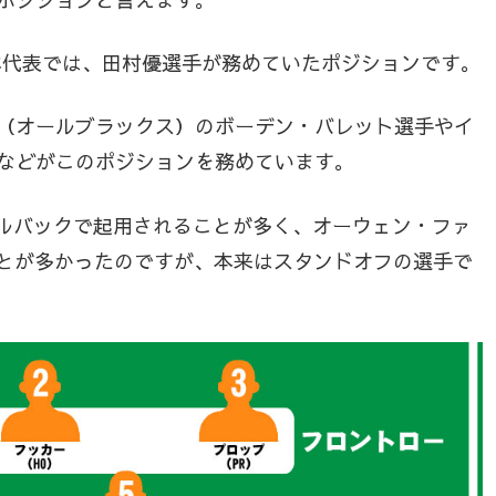
日本代表では、田村優選手が務めていたポジションです。
（オールブラックス）のボーデン・バレット選手やイ
などがこのポジションを務めています。
ルバックで起用されることが多く、オーウェン・ファ
ことが多かったのですが、本来はスタンドオフの選手で