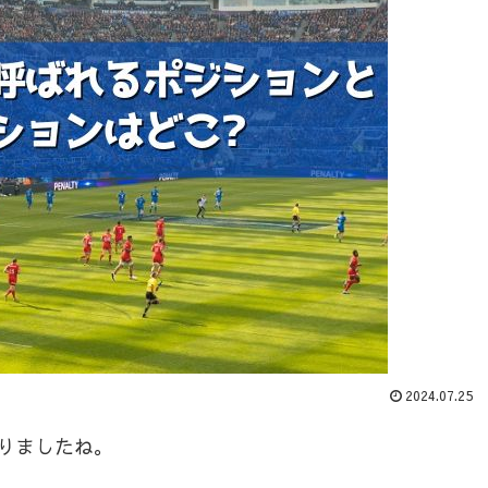
2024.07.25
りましたね。