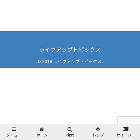
ライフアップトピックス
© 2019 ライフアップトピックス.
メニュー
ホーム
検索
トップ
サイドバー